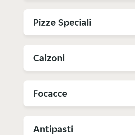
Pizze Speciali
Calzoni
Focacce
Antipasti