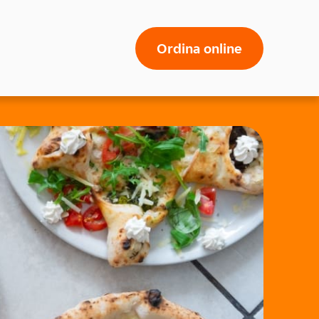
Ordina online