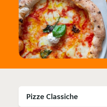
Pizze Classiche