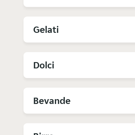
Gelati
Dolci
Bevande