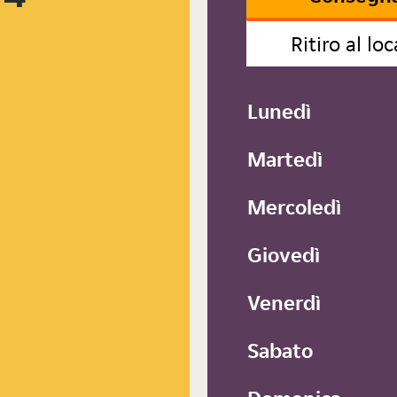
Ritiro al loc
Lunedì
Martedì
Mercoledì
Giovedì
Venerdì
Sabato