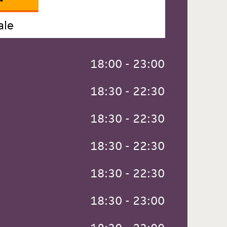
ale
 18:00 - 23:00
 18:30 - 22:30
 18:30 - 22:30
 18:30 - 22:30
 18:30 - 22:30
 18:30 - 23:00